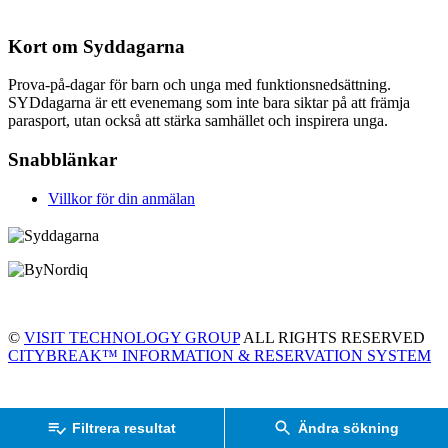
Kort om Syddagarna
Prova-på-dagar för barn och unga med funktionsnedsättning.
SYDdagarna är ett evenemang som inte bara siktar på att främja
parasport, utan också att stärka samhället och inspirera unga.
Snabblänkar
Villkor för din anmälan
©
VISIT TECHNOLOGY GROUP
ALL RIGHTS RESERVED
CITYBREAK™ INFORMATION & RESERVATION SYSTEM
Filtrera resultat
Ändra sökning