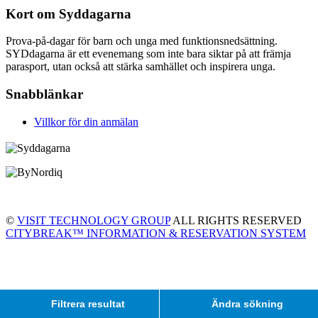
Kort om Syddagarna
Prova-på-dagar för barn och unga med funktionsnedsättning.
SYDdagarna är ett evenemang som inte bara siktar på att främja
parasport, utan också att stärka samhället och inspirera unga.
Snabblänkar
Villkor för din anmälan
©
VISIT TECHNOLOGY GROUP
ALL RIGHTS RESERVED
CITYBREAK™ INFORMATION & RESERVATION SYSTEM
Filtrera resultat
Ändra sökning