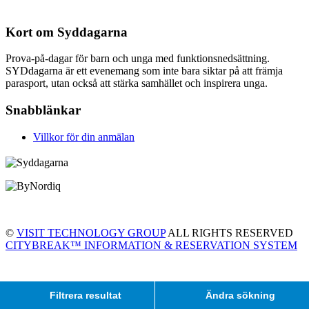
Kort om Syddagarna
Prova-på-dagar för barn och unga med funktionsnedsättning.
SYDdagarna är ett evenemang som inte bara siktar på att främja
parasport, utan också att stärka samhället och inspirera unga.
Snabblänkar
Villkor för din anmälan
©
VISIT TECHNOLOGY GROUP
ALL RIGHTS RESERVED
CITYBREAK™ INFORMATION & RESERVATION SYSTEM
Filtrera resultat
Ändra sökning