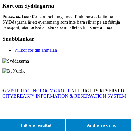
Kort om Syddagarna
Prova-på-dagar för barn och unga med funktionsnedsättning.
SYDdagarna är ett evenemang som inte bara siktar på att främja
parasport, utan också att stärka samhället och inspirera unga.
Snabblänkar
Villkor för din anmälan
©
VISIT TECHNOLOGY GROUP
ALL RIGHTS RESERVED
CITYBREAK™ INFORMATION & RESERVATION SYSTEM
Filtrera resultat
Ändra sökning