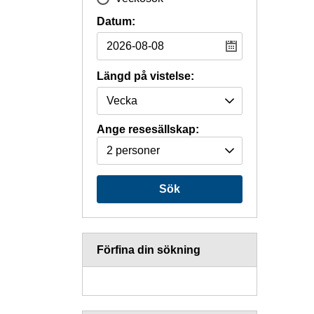
Datum:
Längd på vistelse:
Ange resesällskap:
2 personer
Sök
Förfina din sökning