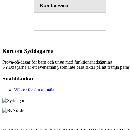
Kundservice
Kort om Syddagarna
Prova-på-dagar för barn och unga med funktionsnedsättning.
SYDdagarna är ett evenemang som inte bara siktar på att främja parasp
Snabblänkar
Villkor för din anmälan