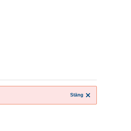
Stäng