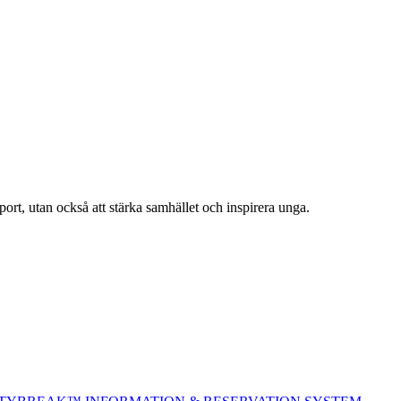
ort, utan också att stärka samhället och inspirera unga.