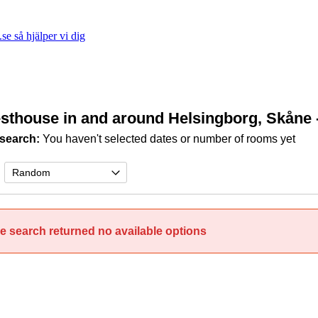
e så hjälper vi dig
sthouse in and around Helsingborg, Skåne
search:
You haven't selected dates or number of rooms yet
e search returned no available options