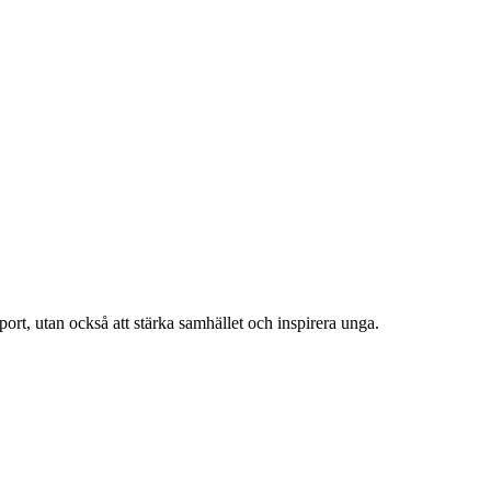
ort, utan också att stärka samhället och inspirera unga.