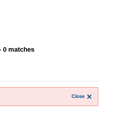
- 0 matches
Close