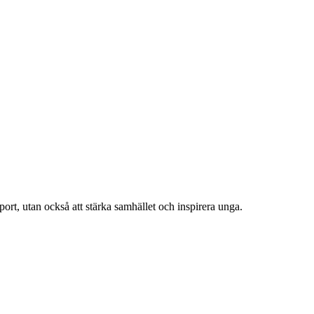
ort, utan också att stärka samhället och inspirera unga.